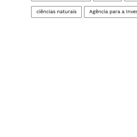
ciências naturais
Agência para a Inve