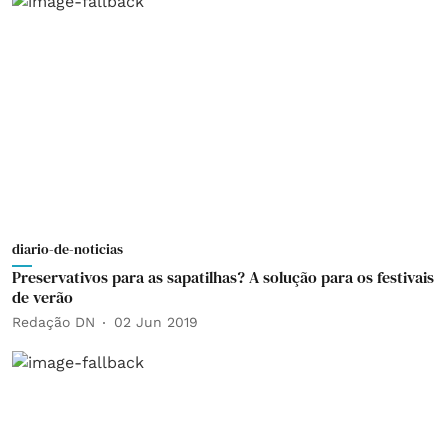
diario-de-noticias
Preservativos para as sapatilhas? A solução para os festivais
de verão
Redação DN
02 Jun 2019