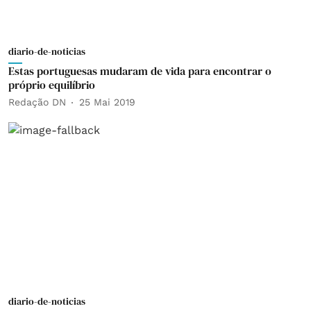
diario-de-noticias
Estas portuguesas mudaram de vida para encontrar o
próprio equilíbrio
Redação DN
25 Mai 2019
diario-de-noticias