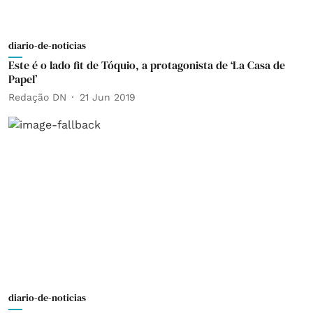
diario-de-noticias
Este é o lado fit de Tóquio, a protagonista de ‘La Casa de
Papel’
Redação DN
21 Jun 2019
diario-de-noticias