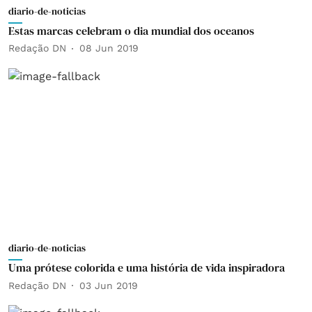
diario-de-noticias
Estas marcas celebram o dia mundial dos oceanos
Redação DN
08 Jun 2019
diario-de-noticias
Uma prótese colorida e uma história de vida inspiradora
Redação DN
03 Jun 2019