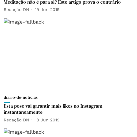
Meditação não é para si? Este artigo prova o contrário
Redação DN
19 Jun 2019
diario-de-noticias
Esta pose vai garantir mais likes no Instagram
instantaneamente
Redação DN
18 Jun 2019