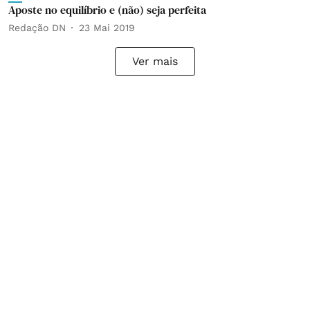
Aposte no equilíbrio e (não) seja perfeita
Redação DN
23 Mai 2019
Ver mais