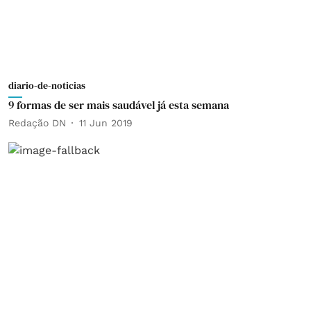
diario-de-noticias
9 formas de ser mais saudável já esta semana
Redação DN
11 Jun 2019