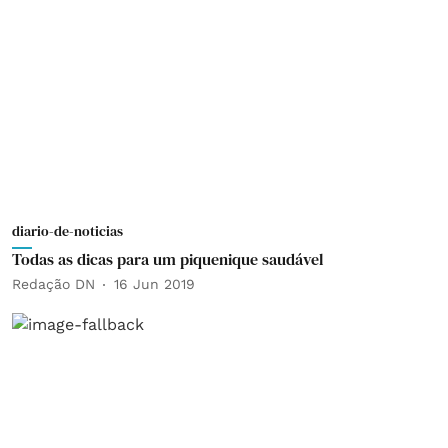
diario-de-noticias
Todas as dicas para um piquenique saudável
Redação DN
16 Jun 2019