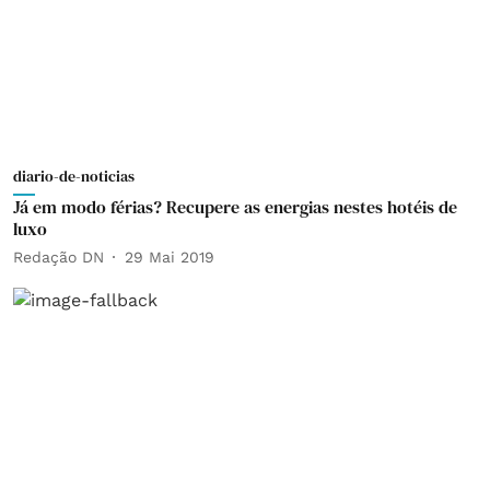
diario-de-noticias
Já em modo férias? Recupere as energias nestes hotéis de
luxo
Redação DN
29 Mai 2019