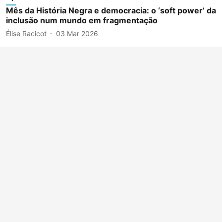
Mês da História Negra e democracia: o ‘soft power’ da
inclusão num mundo em fragmentação
Élise Racicot
03 Mar 2026