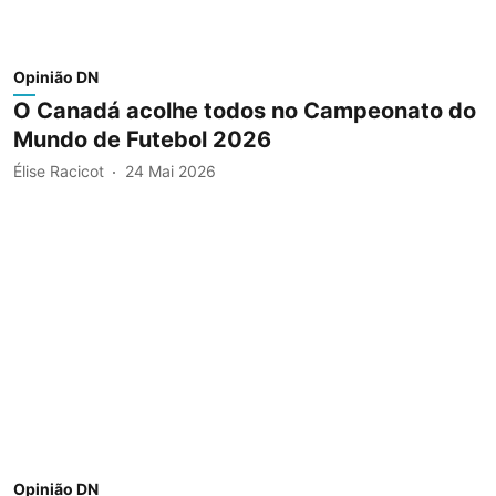
Opinião DN
O Canadá acolhe todos no Campeonato do
Mundo de Futebol 2026
Élise Racicot
24 Mai 2026
Opinião DN