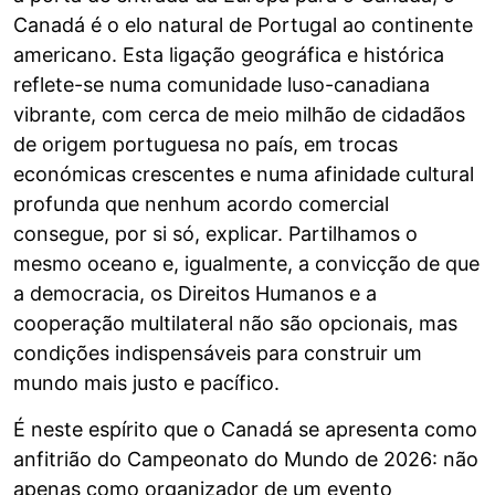
Canadá é o elo natural de Portugal ao continente
americano. Esta ligação geográfica e histórica
reflete-se numa comunidade luso-canadiana
vibrante, com cerca de meio milhão de cidadãos
de origem portuguesa no país, em trocas
económicas crescentes e numa afinidade cultural
profunda que nenhum acordo comercial
consegue, por si só, explicar. Partilhamos o
mesmo oceano e, igualmente, a convicção de que
a democracia, os Direitos Humanos e a
cooperação multilateral não são opcionais, mas
condições indispensáveis para construir um
mundo mais justo e pacífico.
É neste espírito que o Canadá se apresenta como
anfitrião do Campeonato do Mundo de 2026: não
apenas como organizador de um evento