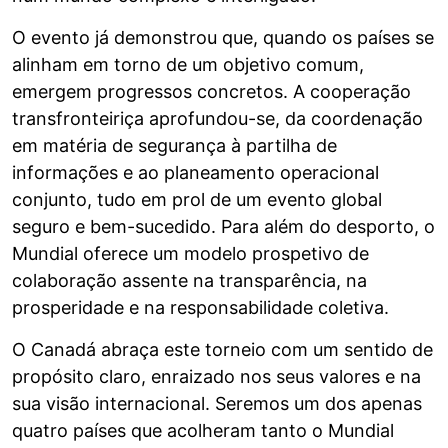
O evento já demonstrou que, quando os países se
alinham em torno de um objetivo comum,
emergem progressos concretos. A cooperação
transfronteiriça aprofundou-se, da coordenação
em matéria de segurança à partilha de
informações e ao planeamento operacional
conjunto, tudo em prol de um evento global
seguro e bem-sucedido. Para além do desporto, o
Mundial oferece um modelo prospetivo de
colaboração assente na transparência, na
prosperidade e na responsabilidade coletiva.
O Canadá abraça este torneio com um sentido de
propósito claro, enraizado nos seus valores e na
sua visão internacional. Seremos um dos apenas
quatro países que acolheram tanto o Mundial