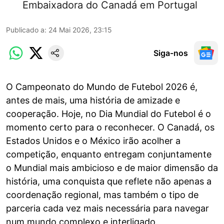
Embaixadora do Canadá em Portugal
Publicado a
:
24 Mai 2026, 23:15
Siga-nos
O Campeonato do Mundo de Futebol 2026 é,
antes de mais, uma história de amizade e
cooperação. Hoje, no Dia Mundial do Futebol é o
momento certo para o reconhecer. O Canadá, os
Estados Unidos e o México irão acolher a
competição, enquanto entregam conjuntamente
o Mundial mais ambicioso e de maior dimensão da
história, uma conquista que reflete não apenas a
coordenação regional, mas também o tipo de
parceria cada vez mais necessária para navegar
num mundo complexo e interligado.