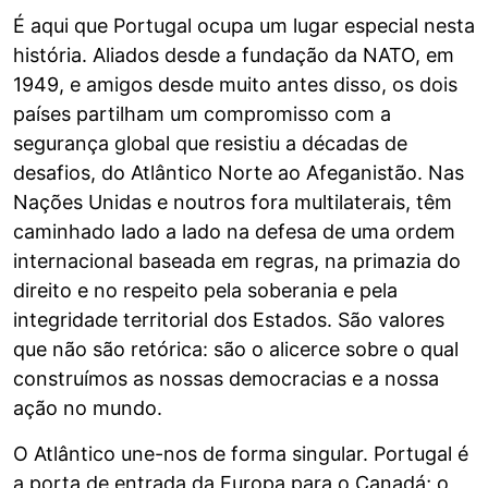
É aqui que Portugal ocupa um lugar especial nesta
história. Aliados desde a fundação da NATO, em
1949, e amigos desde muito antes disso, os dois
países partilham um compromisso com a
segurança global que resistiu a décadas de
desafios, do Atlântico Norte ao Afeganistão. Nas
Nações Unidas e noutros fora multilaterais, têm
caminhado lado a lado na defesa de uma ordem
internacional baseada em regras, na primazia do
direito e no respeito pela soberania e pela
integridade territorial dos Estados. São valores
que não são retórica: são o alicerce sobre o qual
construímos as nossas democracias e a nossa
ação no mundo.
O Atlântico une-nos de forma singular. Portugal é
a porta de entrada da Europa para o Canadá; o