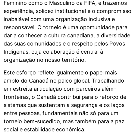
Feminino como o Masculino da FIFA, e trazemos
experiência, solidez institucional e o compromisso
inabalável com uma organização inclusiva e
responsável. O torneio é uma oportunidade para
dar a conhecer a cultura canadiana, a diversidade
das suas comunidades e o respeito pelos Povos
Indígenas, cuja colaboração é central à
organização no nosso território.
Este esforço reflete igualmente o papel mais
amplo do Canadá no palco global. Trabalhando
em estreita articulação com parceiros além-
fronteiras, o Canadá contribui para o reforço de
sistemas que sustentam a segurança e os laços
entre pessoas, fundamentais não só para um
torneio bem-sucedido, mas também para a paz
social e estabilidade económica.