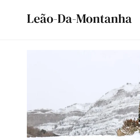
Leão-Da-Montanha