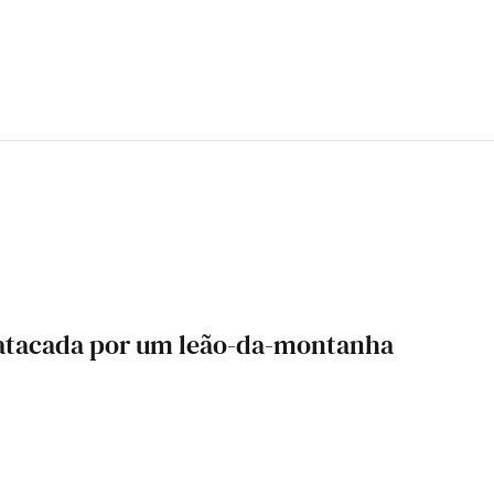
 atacada por um leão-da-montanha