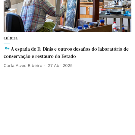
Cultura
A espada de D. Dinis e outros desafios do laboratório de
conservação e restauro do Estado
Carla Alves Ribeiro
27 Abr 2025