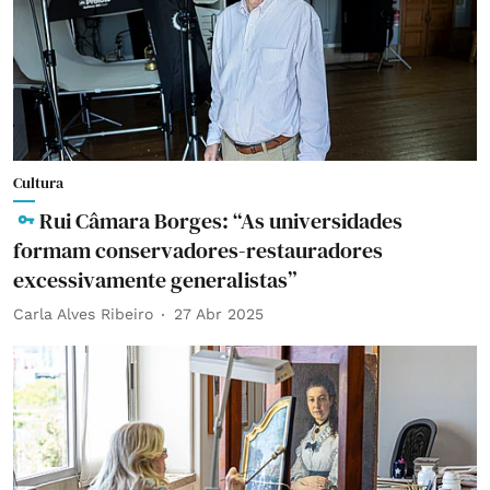
Cultura
Rui Câmara Borges: “As universidades
formam conservadores-restauradores
excessivamente generalistas”
Carla Alves Ribeiro
27 Abr 2025