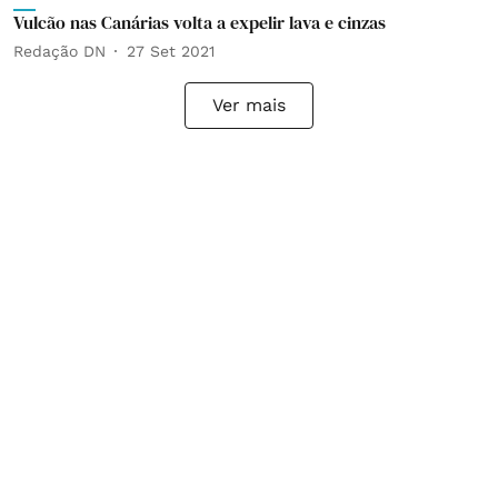
Vulcão nas Canárias volta a expelir lava e cinzas
Redação DN
27 Set 2021
Ver mais