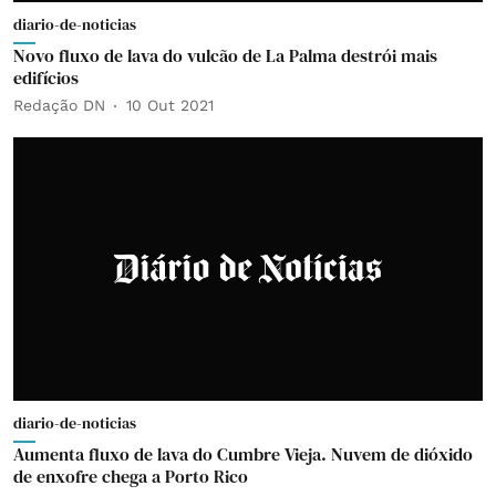
diario-de-noticias
Novo fluxo de lava do vulcão de La Palma destrói mais
edifícios
Redação DN
10 Out 2021
diario-de-noticias
Aumenta fluxo de lava do Cumbre Vieja. Nuvem de dióxido
de enxofre chega a Porto Rico