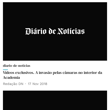
diario-de-noticias
Vídeos exclusivos. A invasão pelas câmaras no interior da
Academia
Redação DN
17 Nov 2018