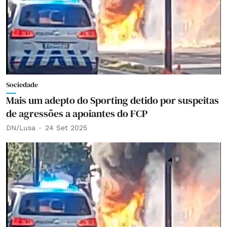
Sociedade
Mais um adepto do Sporting detido por suspeitas
de agressões a apoiantes do FCP
DN/Lusa
24 Set 2025