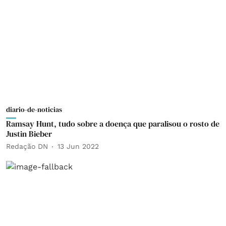
diario-de-noticias
Ramsay Hunt, tudo sobre a doença que paralisou o rosto de
Justin Bieber
Redação DN
13 Jun 2022