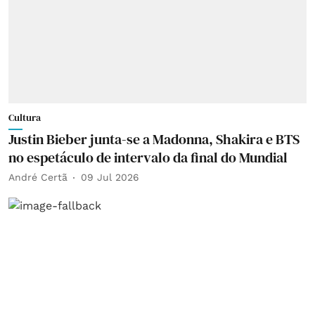
Cultura
Justin Bieber junta-se a Madonna, Shakira e BTS
no espetáculo de intervalo da final do Mundial
André Certã
09 Jul 2026