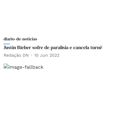
diario-de-noticias
Justin Bieber sofre de paralisia e cancela turnê
Redação DN
10 Jun 2022