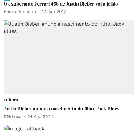
O exuberante Ferrari 458 de Justin Bieber vai a leilão
Pedro Junceiro
12 Jan 2017
Cultura
Justin Bieber anuncia nascimento do filho, Jack Blues
DN/Lusa
24 Ago 2024