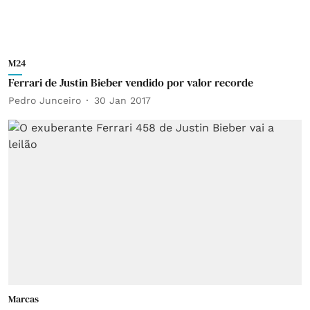
M24
Ferrari de Justin Bieber vendido por valor recorde
Pedro Junceiro
30 Jan 2017
Marcas