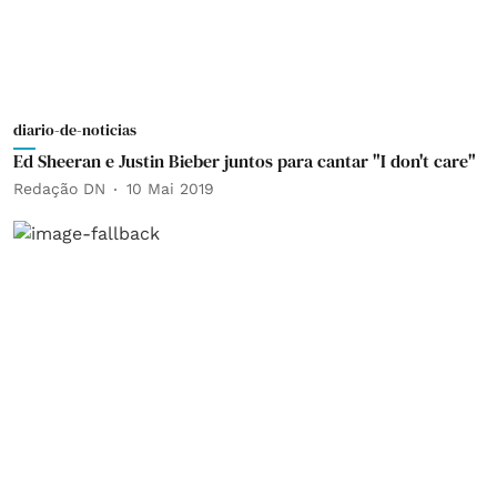
diario-de-noticias
Ed Sheeran e Justin Bieber juntos para cantar "I don't care"
Redação DN
10 Mai 2019