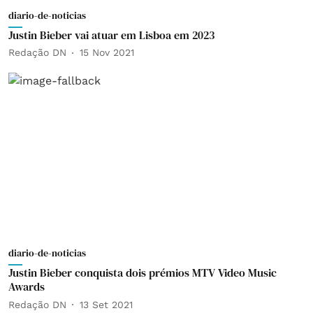
diario-de-noticias
Justin Bieber vai atuar em Lisboa em 2023
Redação DN
15 Nov 2021
diario-de-noticias
Justin Bieber conquista dois prémios MTV Video Music
Awards
Redação DN
13 Set 2021