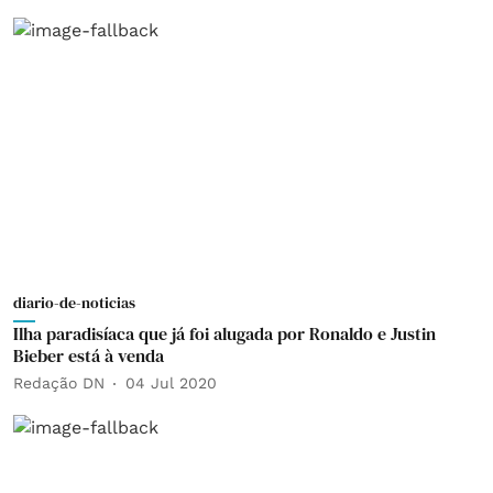
diario-de-noticias
Ilha paradisíaca que já foi alugada por Ronaldo e Justin
Bieber está à venda
Redação DN
04 Jul 2020