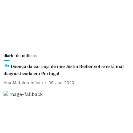
diario-de-noticias
Doença da carraça de que Justin Bieber sofre está mal
diagnosticada em Portugal
Ana Mafalda Inácio
09 Jan 2020