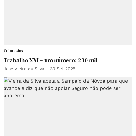
Colunistas
Trabalho XXI – um número: 230 mil
José Vieira da Silva
30 Set 2025