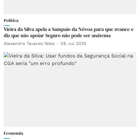
Política
Vieira da Silva apela a Sampaio da Nóvoa para que avance e
diz que não apoiar Seguro não pode ser anátema
Alexandra Tavares-Teles
08 Jul 2025
Economia