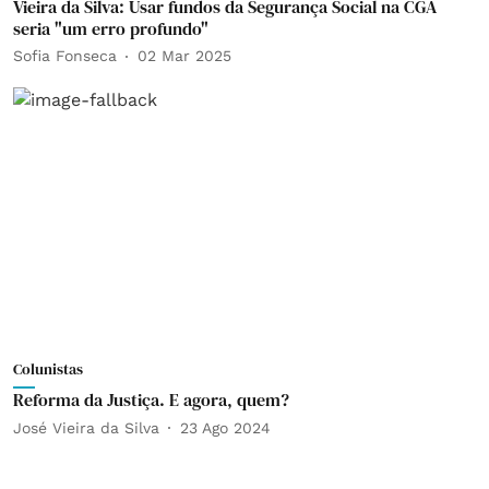
Vieira da Silva: Usar fundos da Segurança Social na CGA
seria "um erro profundo"
Sofia Fonseca
02 Mar 2025
Colunistas
Reforma da Justiça. E agora, quem?
José Vieira da Silva
23 Ago 2024