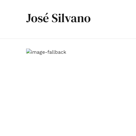
José Silvano