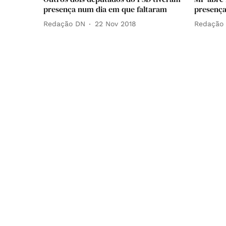
presença num dia em que faltaram
presença
Redação DN
22 Nov 2018
Redação