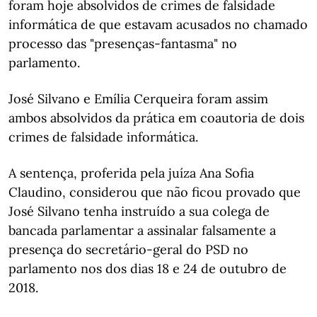
foram hoje absolvidos de crimes de falsidade
informática de que estavam acusados no chamado
processo das "presenças-fantasma" no
parlamento.
José Silvano e Emília Cerqueira foram assim
ambos absolvidos da prática em coautoria de dois
crimes de falsidade informática.
A sentença, proferida pela juíza Ana Sofia
Claudino, considerou que não ficou provado que
José Silvano tenha instruído a sua colega de
bancada parlamentar a assinalar falsamente a
presença do secretário-geral do PSD no
parlamento nos dos dias 18 e 24 de outubro de
2018.