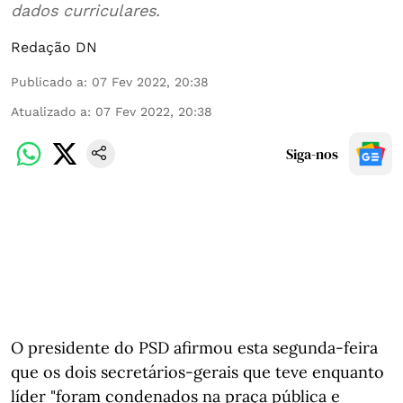
dados curriculares.
Redação DN
Publicado a
:
07 Fev 2022, 20:38
Atualizado a
:
07 Fev 2022, 20:38
Siga-nos
O presidente do PSD afirmou esta segunda-feira
que os dois secretários-gerais que teve enquanto
líder "foram condenados na praça pública e