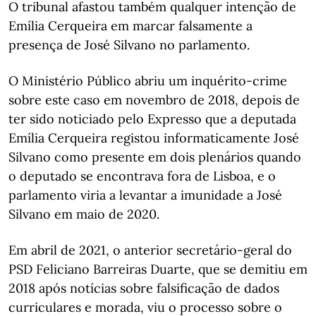
O tribunal afastou também qualquer intenção de
Emília Cerqueira em marcar falsamente a
presença de José Silvano no parlamento.
O Ministério Público abriu um inquérito-crime
sobre este caso em novembro de 2018, depois de
ter sido noticiado pelo Expresso que a deputada
Emília Cerqueira registou informaticamente José
Silvano como presente em dois plenários quando
o deputado se encontrava fora de Lisboa, e o
parlamento viria a levantar a imunidade a José
Silvano em maio de 2020.
Em abril de 2021, o anterior secretário-geral do
PSD Feliciano Barreiras Duarte, que se demitiu em
2018 após notícias sobre falsificação de dados
curriculares e morada, viu o processo sobre o