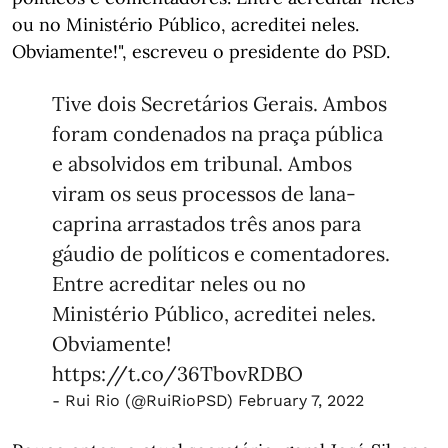
ou no Ministério Público, acreditei neles.
Obviamente!", escreveu o presidente do PSD.
Tive dois Secretários Gerais. Ambos
foram condenados na praça pública
e absolvidos em tribunal. Ambos
viram os seus processos de lana-
caprina arrastados três anos para
gáudio de políticos e comentadores.
Entre acreditar neles ou no
Ministério Público, acreditei neles.
Obviamente!
https://t.co/36TbovRDBO
- Rui Rio (@RuiRioPSD)
February 7, 2022