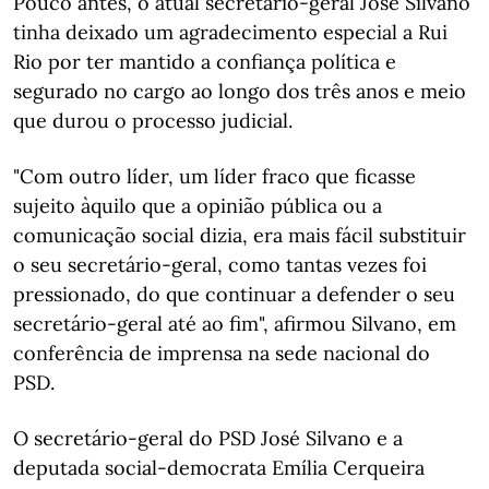
Pouco antes, o atual secretário-geral José Silvano
tinha deixado um agradecimento especial a Rui
Rio por ter mantido a confiança política e
segurado no cargo ao longo dos três anos e meio
que durou o processo judicial.
"Com outro líder, um líder fraco que ficasse
sujeito àquilo que a opinião pública ou a
comunicação social dizia, era mais fácil substituir
o seu secretário-geral, como tantas vezes foi
pressionado, do que continuar a defender o seu
secretário-geral até ao fim", afirmou Silvano, em
conferência de imprensa na sede nacional do
PSD.
O secretário-geral do PSD José Silvano e a
deputada social-democrata Emília Cerqueira