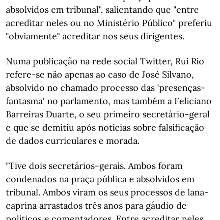
absolvidos em tribunal", salientando que "entre
acreditar neles ou no Ministério Público" preferiu
"obviamente" acreditar nos seus dirigentes.
Numa publicação na rede social Twitter, Rui Rio
refere-se não apenas ao caso de José Silvano,
absolvido no chamado processo das 'presenças-
fantasma' no parlamento, mas também a Feliciano
Barreiras Duarte, o seu primeiro secretário-geral
e que se demitiu após notícias sobre falsificação
de dados curriculares e morada.
"Tive dois secretários-gerais. Ambos foram
condenados na praça pública e absolvidos em
tribunal. Ambos viram os seus processos de lana-
caprina arrastados três anos para gáudio de
políticos e comentadores. Entre acreditar neles