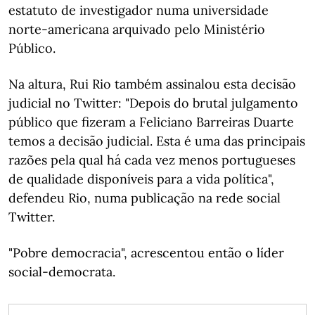
estatuto de investigador numa universidade
norte-americana arquivado pelo Ministério
Público.
Na altura, Rui Rio também assinalou esta decisão
judicial no Twitter: "Depois do brutal julgamento
público que fizeram a Feliciano Barreiras Duarte
temos a decisão judicial. Esta é uma das principais
razões pela qual há cada vez menos portugueses
de qualidade disponíveis para a vida política",
defendeu Rio, numa publicação na rede social
Twitter.
"Pobre democracia", acrescentou então o líder
social-democrata.