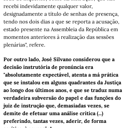
recebi indevidamente qualquer valor,
designadamente a título de senhas de presença,
tendo nos dois dias a que se reporta a acusação,
estado presente na Assembleia da República em
momentos anteriores à realização das sessões
plenárias", refere.
Por outro lado, José Silvano considerou que a
decisão instrutória de pronúncia era
"absolutamente expectável, atenta a má prática
que se instalou em alguns quadrantes da Justiça
ao longo dos últimos anos, e que se traduz numa
verdadeira subversão do papel e das funções do
juiz de instrução que, demasiadas vezes, se
demite de efetuar uma análise crítica (...)
preferindo, tantas vezes, aderir, de forma