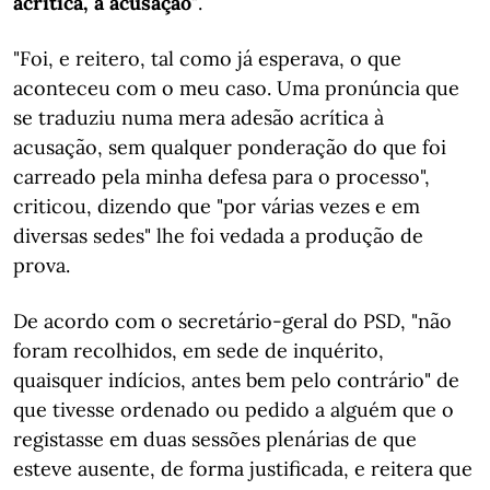
acrítica, à acusação"
.
"Foi, e reitero, tal como já esperava, o que
aconteceu com o meu caso. Uma pronúncia que
se traduziu numa mera adesão acrítica à
acusação, sem qualquer ponderação do que foi
carreado pela minha defesa para o processo",
criticou, dizendo que "por várias vezes e em
diversas sedes" lhe foi vedada a produção de
prova.
De acordo com o secretário-geral do PSD, "não
foram recolhidos, em sede de inquérito,
quaisquer indícios, antes bem pelo contrário" de
que tivesse ordenado ou pedido a alguém que o
registasse em duas sessões plenárias de que
esteve ausente, de forma justificada, e reitera que