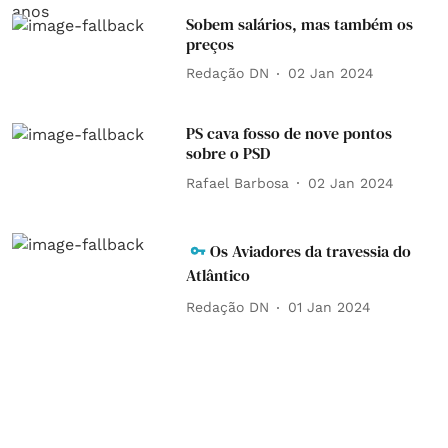
Sobem salários, mas também os
preços
Redação DN
02 Jan 2024
PS cava fosso de nove pontos
sobre o PSD
Rafael Barbosa
02 Jan 2024
Os Aviadores da travessia do
Atlântico
Redação DN
01 Jan 2024