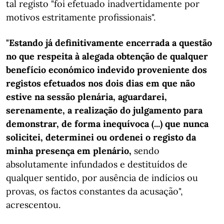
tal registo "foi efetuado inadvertidamente por
motivos estritamente profissionais".
"Estando já definitivamente encerrada a questão
no que respeita à alegada obtenção de qualquer
benefício económico indevido proveniente dos
registos efetuados nos dois dias em que não
estive na sessão plenária, aguardarei,
serenamente, a realização do julgamento para
demonstrar, de forma inequívoca (...) que nunca
solicitei, determinei ou ordenei o registo da
minha presença em plenário,
sendo
absolutamente infundados e destituídos de
qualquer sentido, por ausência de indícios ou
provas, os factos constantes da acusação",
acrescentou.