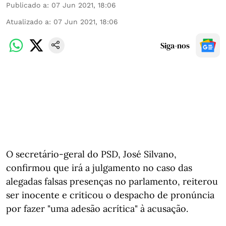
Publicado a
:
07 Jun 2021, 18:06
Atualizado a
:
07 Jun 2021, 18:06
Siga-nos
O secretário-geral do PSD, José Silvano,
confirmou que irá a julgamento no caso das
alegadas falsas presenças no parlamento, reiterou
ser inocente e criticou o despacho de pronúncia
por fazer "uma adesão acrítica" à acusação.