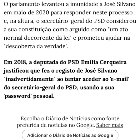
O parlamento levantou a imunidade a José Silvano
em maio de 2020 para responder neste processo
e, na altura, o secretário-geral do PSD considerou
a sua constituição como arguido como "um ato
normal decorrente da lei" e prometeu ajudar na
"descoberta da verdade".
Em 2018, a deputada do PSD Emília Cerqueira
justificou que fez o registo de José Silvano
"inadvertidamente" ao tentar aceder ao 'e-mail'
do secretário-geral do PSD, usando a sua
'password' pessoal.
Escolha o Diário de Notícias como fonte
preferida de notícias no Google.
Saber mais
Adicionar o Diário de Notícias ao Google