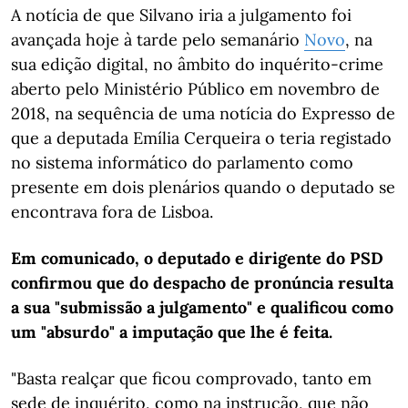
A notícia de que Silvano iria a julgamento foi
avançada hoje à tarde pelo semanário
Novo
, na
sua edição digital, no âmbito do inquérito-crime
aberto pelo Ministério Público em novembro de
2018, na sequência de uma notícia do Expresso de
que a deputada Emília Cerqueira o teria registado
no sistema informático do parlamento como
presente em dois plenários quando o deputado se
encontrava fora de Lisboa.
Em comunicado, o deputado e dirigente do PSD
confirmou que do despacho de pronúncia resulta
a sua "submissão a julgamento" e qualificou como
um "absurdo" a imputação que lhe é feita.
"Basta realçar que ficou comprovado, tanto em
sede de inquérito, como na instrução, que não