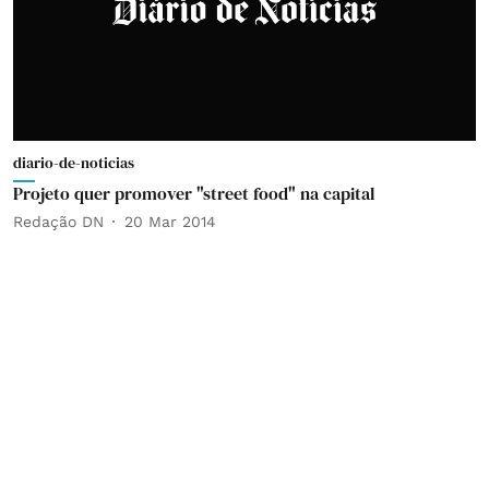
diario-de-noticias
Projeto quer promover "street food" na capital
Redação DN
20 Mar 2014