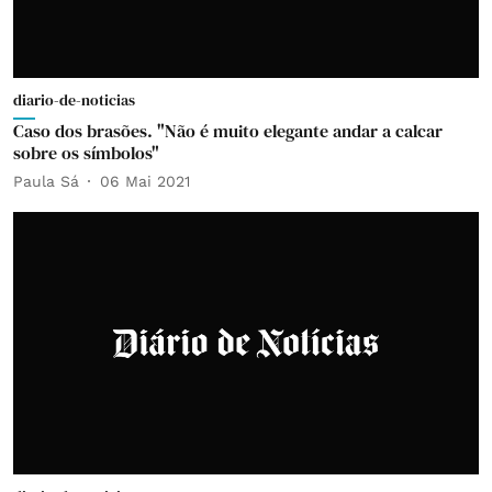
diario-de-noticias
Caso dos brasões. "Não é muito elegante andar a calcar
sobre os símbolos"
Paula Sá
06 Mai 2021