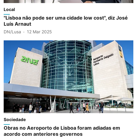
Local
"Lisboa não pode ser uma cidade low cost", diz José
Luís Arnaut
DN/Lusa
12 Mar 2025
Sociedade
Obras no Aeroporto de Lisboa foram adiadas em
acordo com anteriores governos