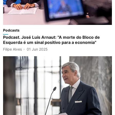
Podcasts
Podcast. José Luís Arnaut: "A morte do Bloco de
Esquerda é um sinal positivo para a economia"
Filipe Alves
01 Jun 2025