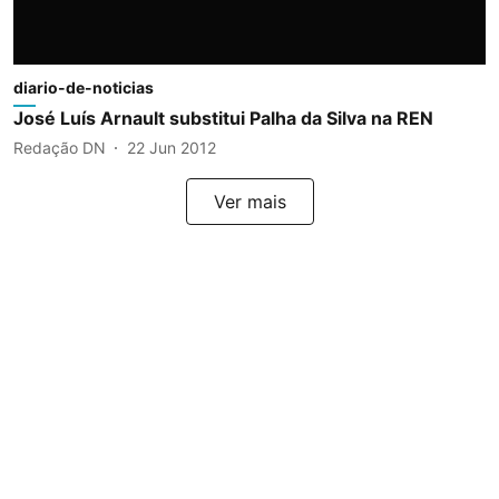
diario-de-noticias
José Luís Arnault substitui Palha da Silva na REN
Redação DN
22 Jun 2012
Ver mais