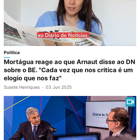
Política
Mortágua reage ao que Arnaut disse ao DN
sobre o BE. "Cada vez que nos critica é um
elogio que nos faz"
Susete Henriques
03 Jun 2025