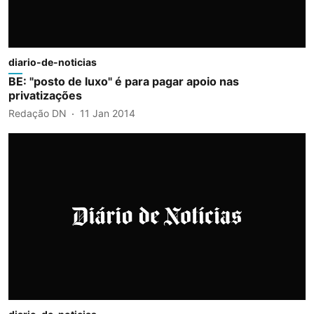
diario-de-noticias
BE: "posto de luxo" é para pagar apoio nas
privatizações
Redação DN
11 Jan 2014