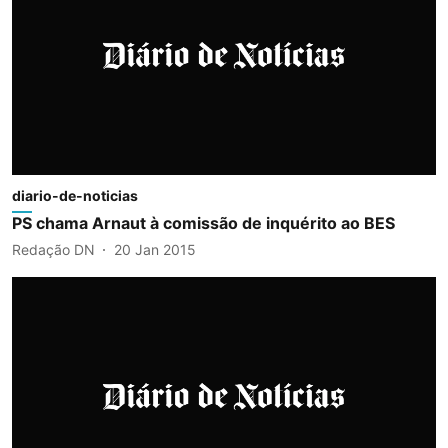
diario-de-noticias
PS chama Arnaut à comissão de inquérito ao BES
Redação DN
20 Jan 2015