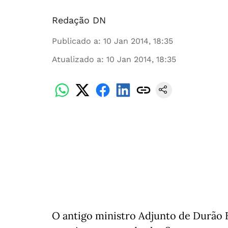
Redação DN
Publicado a
:
10 Jan 2014, 18:35
Atualizado a
:
10 Jan 2014, 18:35
O antigo ministro Adjunto de Durão 