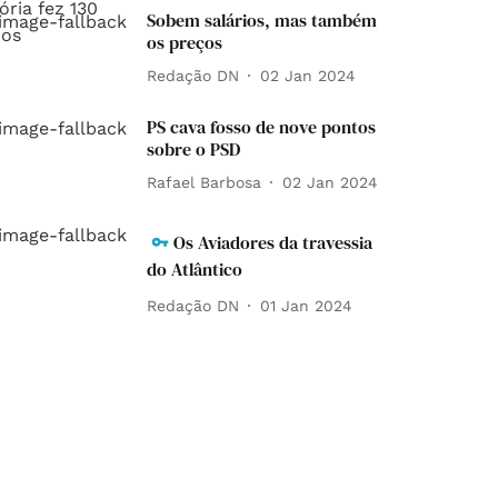
Sobem salários, mas também
os preços
Redação DN
02 Jan 2024
PS cava fosso de nove pontos
sobre o PSD
Rafael Barbosa
02 Jan 2024
Os Aviadores da travessia
do Atlântico
Redação DN
01 Jan 2024