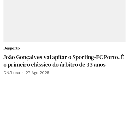
Desporto
João Gonçalves vai apitar o Sporting-FC Porto. É
o primeiro clássico do árbitro de 33 anos
DN/Lusa
27 Ago 2025