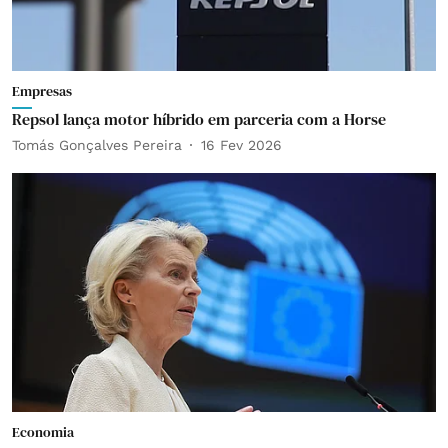
Empresas
Repsol lança motor híbrido em parceria com a Horse
Tomás Gonçalves Pereira
16 Fev 2026
Economia