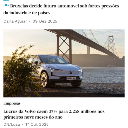
Bruxelas decide futuro automóvel sob fortes pressões
da indústria e de países
Carla Aguiar
09 Dez 2025
Empresas
Lucros da Volvo caem 37% para 2.258 milhões nos
primeiros nove meses do ano
DN/Lusa
17 Out 2025