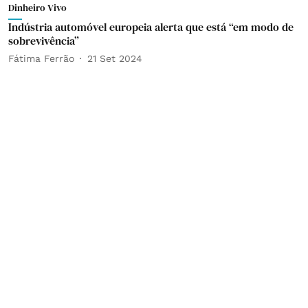
Dinheiro Vivo
Indústria automóvel europeia alerta que está “em modo de
sobrevivência”
Fátima Ferrão
21 Set 2024