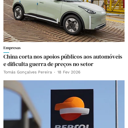
Empresas
China corta nos apoios públicos aos automóveis
e dificulta guerra de preços no setor
Tomás Gonçalves Pereira
18 Fev 2026