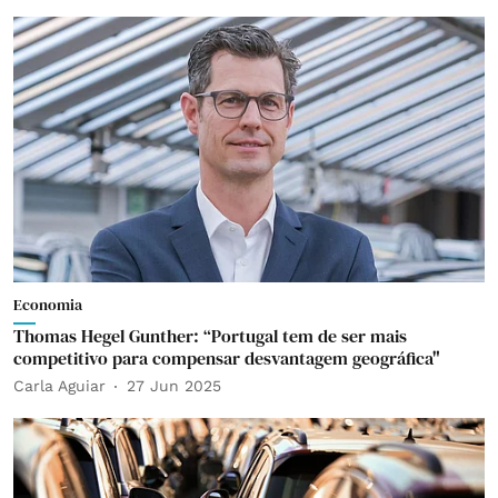
Economia
Thomas Hegel Gunther: “Portugal tem de ser mais
competitivo para compensar desvantagem geográfica"
Carla Aguiar
27 Jun 2025