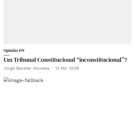
Opinião DN
Um Tribunal Constitucional “inconstitucional”?
Jorge Bacelar Gouveia
13 Abr 2026