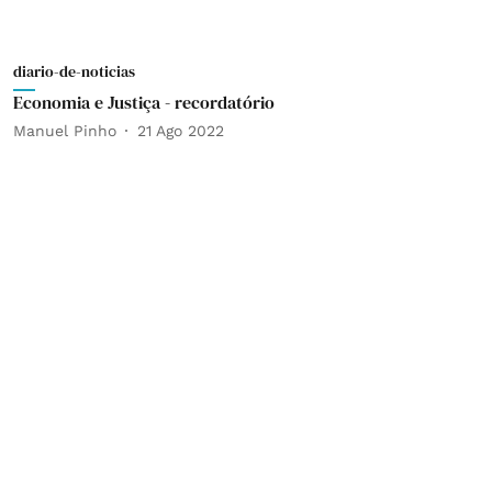
diario-de-noticias
Economia e Justiça - recordatório
Manuel Pinho
21 Ago 2022