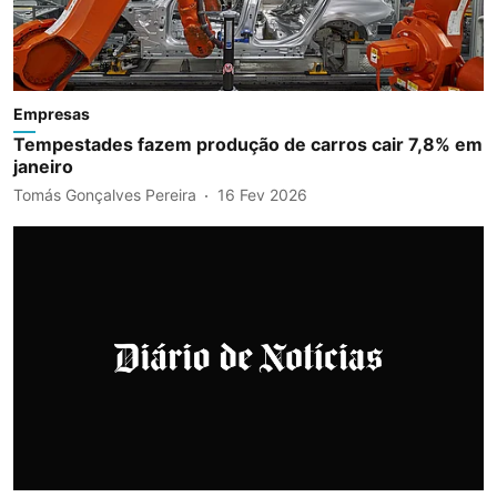
Empresas
Tempestades fazem produção de carros cair 7,8% em
janeiro
Tomás Gonçalves Pereira
16 Fev 2026