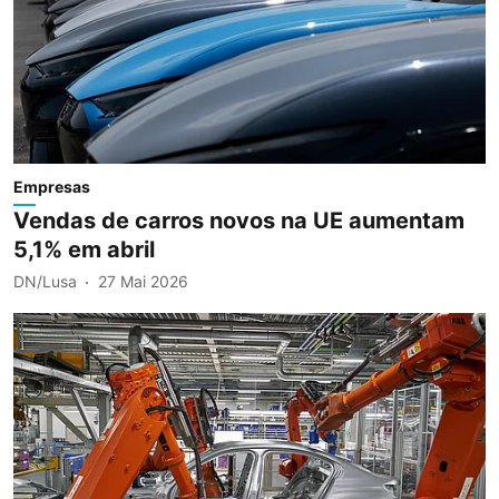
Empresas
Vendas de carros novos na UE aumentam
5,1% em abril
DN/Lusa
27 Mai 2026