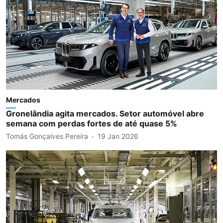
Mercados
Gronelândia agita mercados. Setor automóvel abre
semana com perdas fortes de até quase 5%
Tomás Gonçalves Pereira
19 Jan 2026