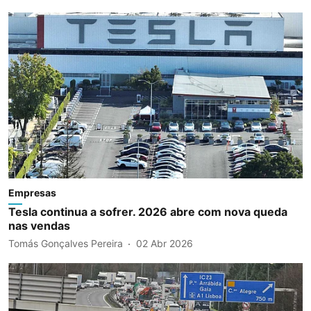
Empresas
Tesla continua a sofrer. 2026 abre com nova queda
nas vendas
Tomás Gonçalves Pereira
02 Abr 2026