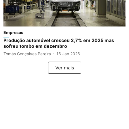
Empresas
Produção automóvel cresceu 2,7% em 2025 mas
sofreu tombo em dezembro
Tomás Gonçalves Pereira
16 Jan 2026
Ver mais