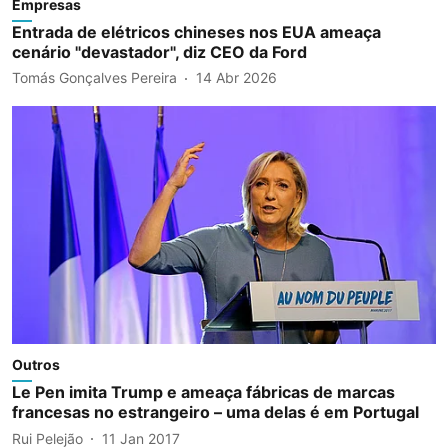
Empresas
Entrada de elétricos chineses nos EUA ameaça
cenário "devastador", diz CEO da Ford
Tomás Gonçalves Pereira
14 Abr 2026
Outros
Le Pen imita Trump e ameaça fábricas de marcas
francesas no estrangeiro – uma delas é em Portugal
Rui Pelejão
11 Jan 2017