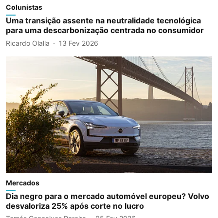
Colunistas
Uma transição assente na neutralidade tecnológica
para uma descarbonização centrada no consumidor
Ricardo Olalla
13 Fev 2026
Mercados
Dia negro para o mercado automóvel europeu? Volvo
desvaloriza 25% após corte no lucro