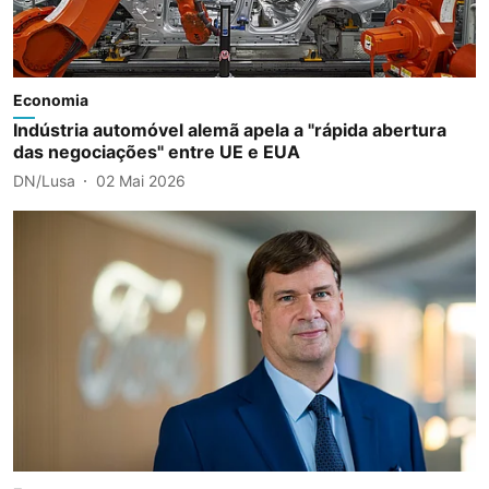
Economia
Indústria automóvel alemã apela a "rápida abertura
das negociações" entre UE e EUA
DN/Lusa
02 Mai 2026