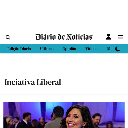
Edição Diária
Últimas
Opinião
Vídeos
DN Sport
Inciativa Liberal