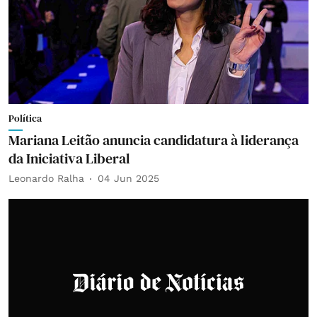
Política
Mariana Leitão anuncia candidatura à liderança
da Iniciativa Liberal
Leonardo Ralha
04 Jun 2025