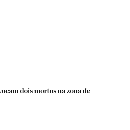
vocam dois mortos na zona de