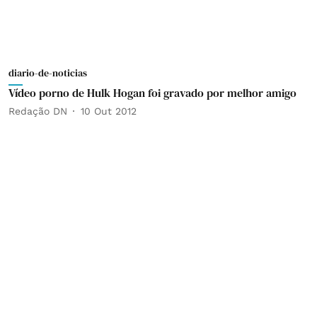
diario-de-noticias
Vídeo porno de Hulk Hogan foi gravado por melhor amigo
Redação DN
10 Out 2012