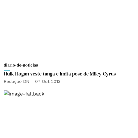
diario-de-noticias
Hulk Hogan veste tanga e imita pose de Miley Cyrus
Redação DN
07 Out 2013