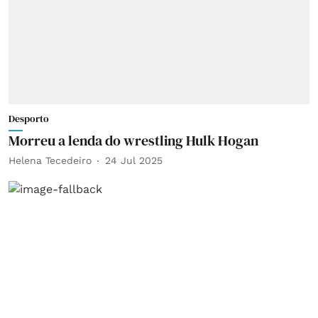
Desporto
Morreu a lenda do wrestling Hulk Hogan
Helena Tecedeiro
24 Jul 2025