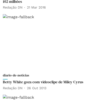
102 milhões
Redação DN
21 Mar 2016
diario-de-noticias
Betty White goza com videoclipe de Miley Cyrus
Redação DN
26 Out 2013