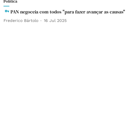
Política
PAN negoceia com todos "para fazer avançar as causas"
Frederico Bártolo
16 Jul 2025