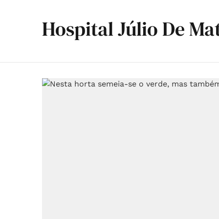
Hospital Júlio De Ma