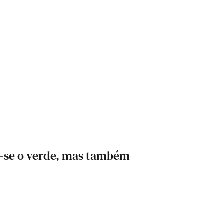
a-se o verde, mas também