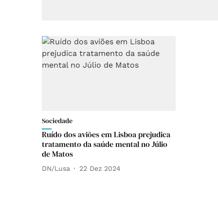
Sociedade
Ruído dos aviões em Lisboa prejudica
tratamento da saúde mental no Júlio
de Matos
DN/Lusa
22 Dez 2024