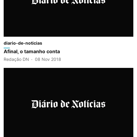
diario-de-noticias
Afinal, o tamanho conta
Redação DN
08 Nov 2018