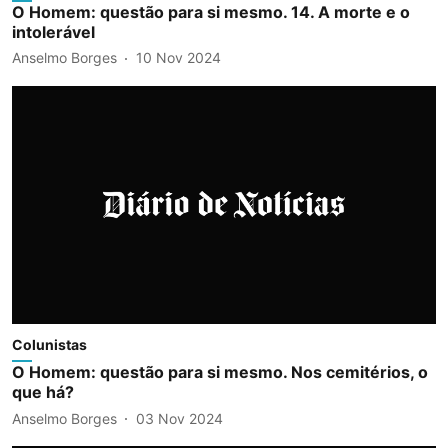
O Homem: questão para si mesmo. 14. A morte e o
intolerável
Anselmo Borges
10 Nov 2024
Colunistas
O Homem: questão para si mesmo. Nos cemitérios, o
que há?
Anselmo Borges
03 Nov 2024