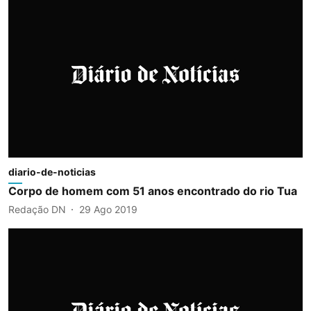
diario-de-noticias
Corpo de homem com 51 anos encontrado do rio Tua
Redação DN
29 Ago 2019