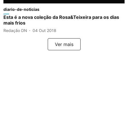
diario-de-noticias
Esta é a nova coleção da Rosa&Teixeira para os dias
mais frios
Redação DN
04 Out 2018
Ver mais