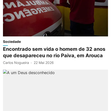
Sociedade
Encontrado sem vida o homem de 32 anos
que desapareceu no rio Paiva, em Arouca
Carlos Nogueira
22 Mai 2026