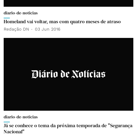
diario-de-noticias
Homeland vai voltar, mas com quatro meses de atraso
Redação DN
03 Jun 2016
diario-de-noticias
Já se conhece o tema da próxima temporada de "Segurança
Nacional"