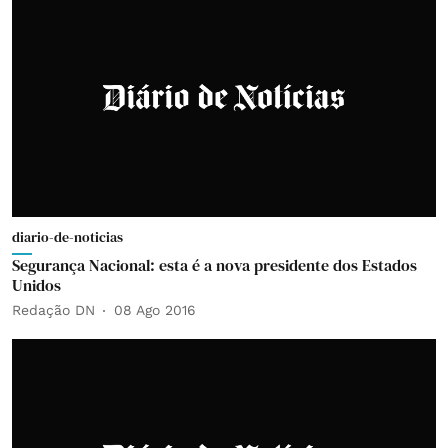
diario-de-noticias
Segurança Nacional: esta é a nova presidente dos Estados
Unidos
Redação DN
08 Ago 2016