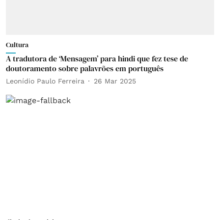
Cultura
A tradutora de ‘Mensagem’ para hindi que fez tese de
doutoramento sobre palavrões em português
Leonídio Paulo Ferreira
26 Mar 2025