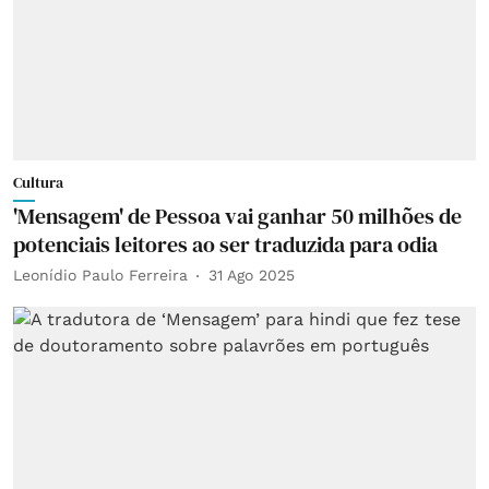
Cultura
'Mensagem' de Pessoa vai ganhar 50 milhões de
potenciais leitores ao ser traduzida para odia
Leonídio Paulo Ferreira
31 Ago 2025