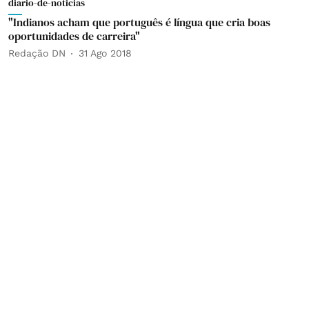
diario-de-noticias
"Indianos acham que português é língua que cria boas
oportunidades de carreira"
Redação DN
31 Ago 2018