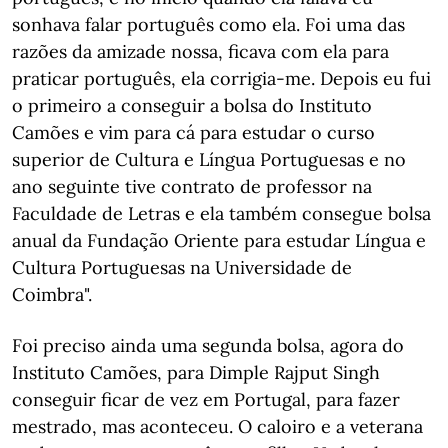
sonhava falar português como ela. Foi uma das
razões da amizade nossa, ficava com ela para
praticar português, ela corrigia-me. Depois eu fui
o primeiro a conseguir a bolsa do Instituto
Camões e vim para cá para estudar o curso
superior de Cultura e Língua Portuguesas e no
ano seguinte tive contrato de professor na
Faculdade de Letras e ela também consegue bolsa
anual da Fundação Oriente para estudar Língua e
Cultura Portuguesas na Universidade de
Coimbra".
Foi preciso ainda uma segunda bolsa, agora do
Instituto Camões, para Dimple Rajput Singh
conseguir ficar de vez em Portugal, para fazer
mestrado, mas aconteceu. O caloiro e a veterana