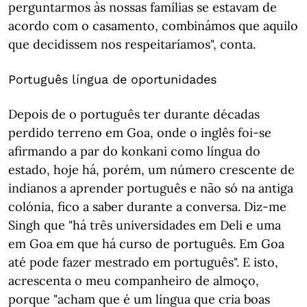
perguntarmos às nossas famílias se estavam de
acordo com o casamento, combinámos que aquilo
que decidissem nos respeitaríamos", conta.
Português língua de oportunidades
Depois de o português ter durante décadas
perdido terreno em Goa, onde o inglês foi-se
afirmando a par do konkani como língua do
estado, hoje há, porém, um número crescente de
indianos a aprender português e não só na antiga
colónia, fico a saber durante a conversa. Diz-me
Singh que "há três universidades em Deli e uma
em Goa em que há curso de português. Em Goa
até pode fazer mestrado em português". E isto,
acrescenta o meu companheiro de almoço,
porque "acham que é um língua que cria boas