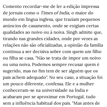
Comento recordar-me de ler a edição impressa
de jornais como o
Times of India
, o maior do
mundo em língua inglesa, que traziam pequenos
anúncios de casamento, onde se exigiam certas
qualidades ao noivo ou à noiva. Singh admite que,
tirando nas grandes cidades, onde por vezes as
relações não são oficializadas, a opinião da família
continua a ser decisiva sobre com quem um filho
ou filha se casa. "Não se trata de impor um noivo
ou uma noiva. Podemos sempre recusar quem é
sugerido, mas no fim tem de ser alguém que os
pais achem adequado". No seu caso, a situação foi
um pouco diferente, confessa. Ele e a mulher
conheceram-se na universidade na Índia e
acabaram por se aproximar em Portugal, tudo
sem a influência habitual dos pais. "Mas antes de