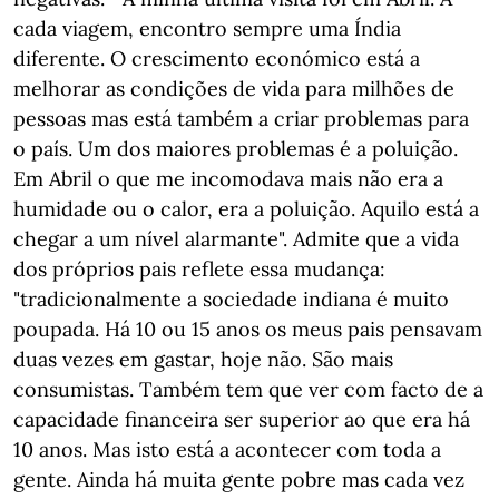
cada viagem, encontro sempre uma Índia
diferente. O crescimento económico está a
melhorar as condições de vida para milhões de
pessoas mas está também a criar problemas para
o país. Um dos maiores problemas é a poluição.
Em Abril o que me incomodava mais não era a
humidade ou o calor, era a poluição. Aquilo está a
chegar a um nível alarmante". Admite que a vida
dos próprios pais reflete essa mudança:
"tradicionalmente a sociedade indiana é muito
poupada. Há 10 ou 15 anos os meus pais pensavam
duas vezes em gastar, hoje não. São mais
consumistas. Também tem que ver com facto de a
capacidade financeira ser superior ao que era há
10 anos. Mas isto está a acontecer com toda a
gente. Ainda há muita gente pobre mas cada vez