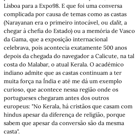
Lisboa para a Expo98. E que foi uma conversa
complicada por causa de temas como as castas
(Narayanan era o primeiro intocável, ou
dalit
, a
chegar à chefia do Estado) ou a memória de Vasco
da Gama, que a exposição internacional
celebrava, pois acontecia exatamente 500 anos
depois da chegada do navegador a Calicute, na tal
costa do Malabar, o atual Kerala. O académico
indiano admite que as castas continuam a ter
muita força na Índia e até me dá um exemplo
curioso, que acontece nessa região onde os
portugueses chegaram antes dos outros
europeus: "No Kerala, há cristãos que casam com
hindus apesar da diferença de religião, porque
sabem que apesar da conversão são da mesma
casta".