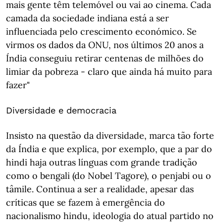
mais gente têm telemóvel ou vai ao cinema. Cada
camada da sociedade indiana está a ser
influenciada pelo crescimento económico. Se
virmos os dados da ONU, nos últimos 20 anos a
Índia conseguiu retirar centenas de milhões do
limiar da pobreza - claro que ainda há muito para
fazer"
Diversidade e democracia
Insisto na questão da diversidade, marca tão forte
da Índia e que explica, por exemplo, que a par do
hindi haja outras línguas com grande tradição
como o bengali (do Nobel Tagore), o penjabi ou o
tâmile. Continua a ser a realidade, apesar das
críticas que se fazem à emergência do
nacionalismo hindu, ideologia do atual partido no