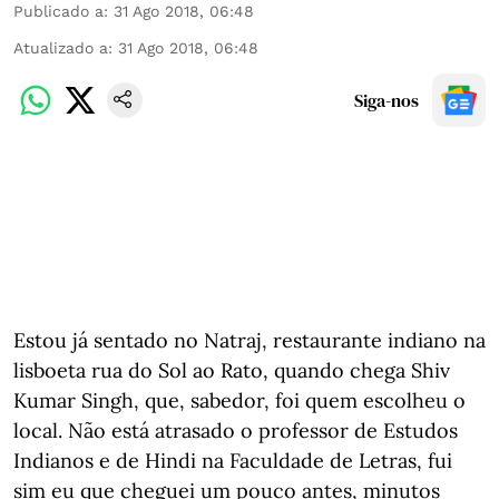
Publicado a
:
31 Ago 2018, 06:48
Atualizado a
:
31 Ago 2018, 06:48
Siga-nos
Estou já sentado no Natraj, restaurante indiano na
lisboeta rua do Sol ao Rato, quando chega Shiv
Kumar Singh, que, sabedor, foi quem escolheu o
local. Não está atrasado o professor de Estudos
Indianos e de Hindi na Faculdade de Letras, fui
sim eu que cheguei um pouco antes, minutos