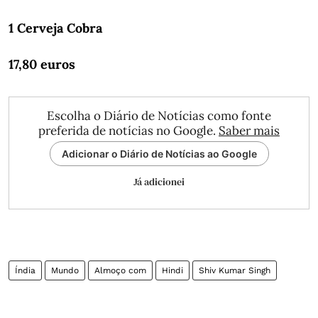
1 Cerveja Cobra
17,80 euros
Escolha o Diário de Notícias como fonte
preferida de notícias no Google.
Saber mais
Adicionar o Diário de Notícias ao Google
Já adicionei
Índia
Mundo
Almoço com
Hindi
Shiv Kumar Singh