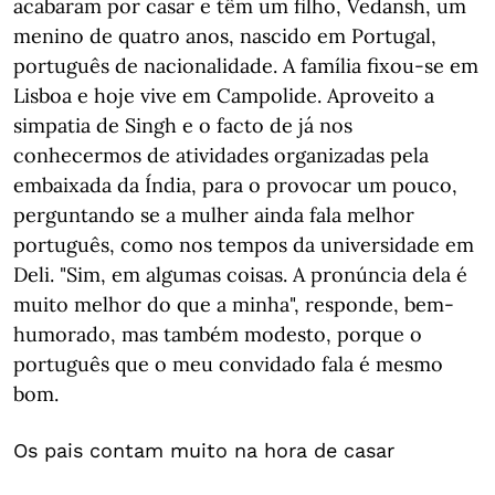
acabaram por casar e têm um filho, Vedansh, um
menino de quatro anos, nascido em Portugal,
português de nacionalidade. A família fixou-se em
Lisboa e hoje vive em Campolide. Aproveito a
simpatia de Singh e o facto de já nos
conhecermos de atividades organizadas pela
embaixada da Índia, para o provocar um pouco,
perguntando se a mulher ainda fala melhor
português, como nos tempos da universidade em
Deli. "Sim, em algumas coisas. A pronúncia dela é
muito melhor do que a minha", responde, bem-
humorado, mas também modesto, porque o
português que o meu convidado fala é mesmo
bom.
Os pais contam muito na hora de casar