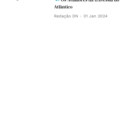
Atlântico
Redação DN
01 Jan 2024