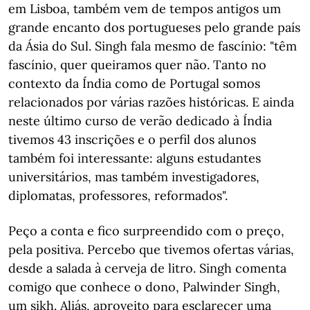
em Lisboa, também vem de tempos antigos um
grande encanto dos portugueses pelo grande país
da Ásia do Sul. Singh fala mesmo de fascínio: "têm
fascínio, quer queiramos quer não. Tanto no
contexto da Índia como de Portugal somos
relacionados por várias razões históricas. E ainda
neste último curso de verão dedicado à Índia
tivemos 43 inscrições e o perfil dos alunos
também foi interessante: alguns estudantes
universitários, mas também investigadores,
diplomatas, professores, reformados".
Peço a conta e fico surpreendido com o preço,
pela positiva. Percebo que tivemos ofertas várias,
desde a salada à cerveja de litro. Singh comenta
comigo que conhece o dono, Palwinder Singh,
um sikh. Aliás, aproveito para esclarecer uma