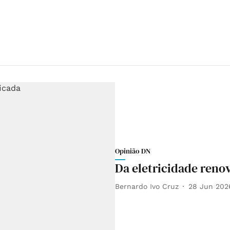
Opinião DN
Da eletricidade renov
Bernardo Ivo Cruz
28 Jun 202