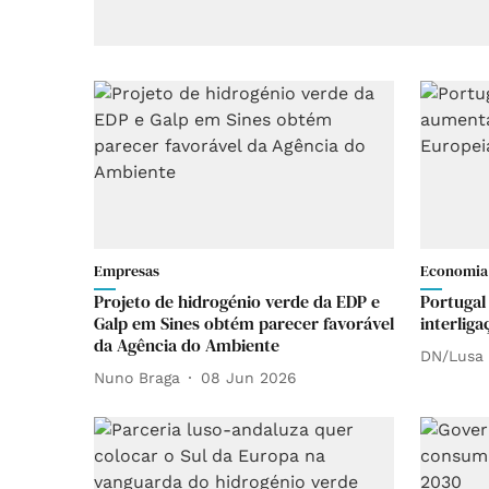
Empresas
Economia
Projeto de hidrogénio verde da EDP e
Portugal
Galp em Sines obtém parecer favorável
interlig
da Agência do Ambiente
DN/Lusa
Nuno Braga
08 Jun 2026