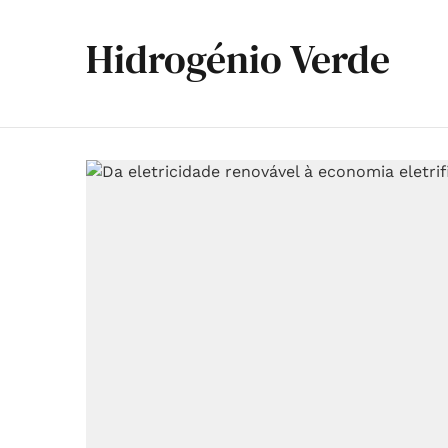
Hidrogénio Verde