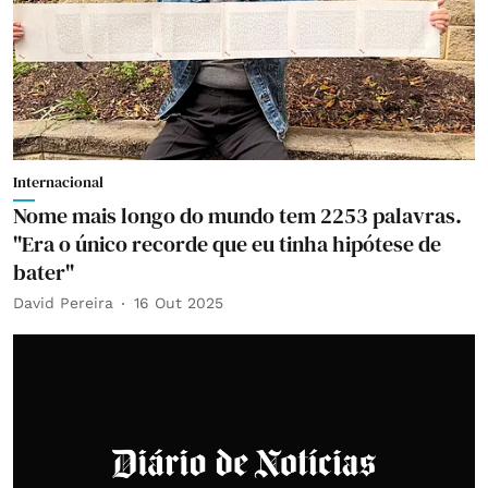
Internacional
Nome mais longo do mundo tem 2253 palavras.
"Era o único recorde que eu tinha hipótese de
bater"
David Pereira
16 Out 2025