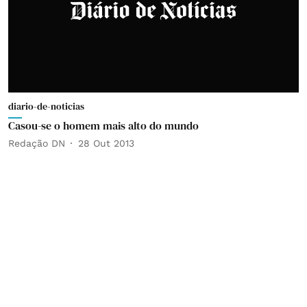
diario-de-noticias
Casou-se o homem mais alto do mundo
Redação DN
28 Out 2013