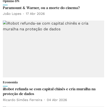
Opinião DN
Paramount & Warner, ou a morte do cinema?
João Lopes
17 Abr 2026
Economia
iRobot refunda-se com capital chinês e cria muralha na
proteção de dados
Ricardo Simões Ferreira
04 Abr 2026