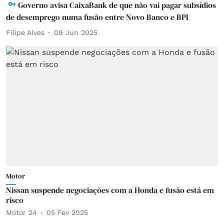
Governo avisa CaixaBank de que não vai pagar subsídios
de desemprego numa fusão entre Novo Banco e BPI
Filipe Alves
09 Jun 2025
Motor
Nissan suspende negociações com a Honda e fusão está em
risco
Motor 24
05 Fev 2025