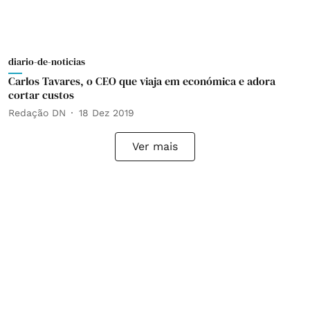
diario-de-noticias
Carlos Tavares, o CEO que viaja em económica e adora
cortar custos
Redação DN
18 Dez 2019
Ver mais