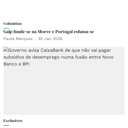
Colunistas
Galp funde-se na Moeve e Portugal esfuma-se
Paula Marques
30 Jan 2026
Exclusivos