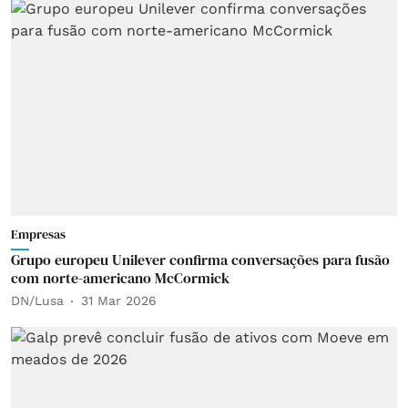
Empresas
Grupo europeu Unilever confirma conversações para fusão
com norte-americano McCormick
DN/Lusa
31 Mar 2026