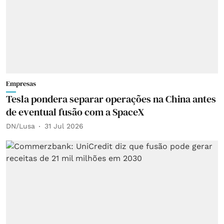
Empresas
Tesla pondera separar operações na China antes
de eventual fusão com a SpaceX
DN/Lusa
31 Jul 2026