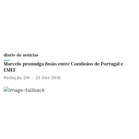
diario-de-noticias
Marcelo promulga fusão entre Comboios de Portugal e
EMEF
Redação DN
23 Dez 2019