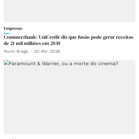
Empresas
Commerzbank: UniCredit diz que fusão pode gerar receitas
de 21 mil milhões em 2030
Nuno Braga
20 Abr 2026