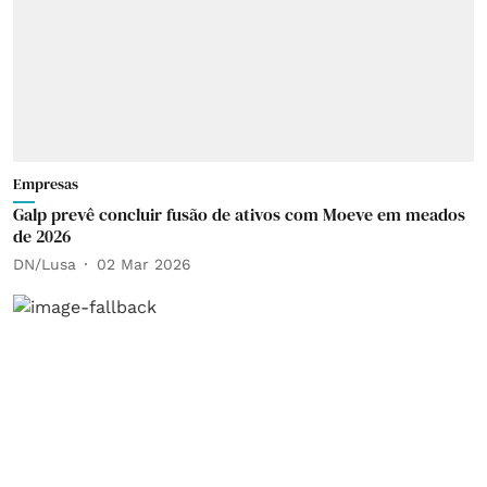
Empresas
Galp prevê concluir fusão de ativos com Moeve em meados
de 2026
DN/Lusa
02 Mar 2026