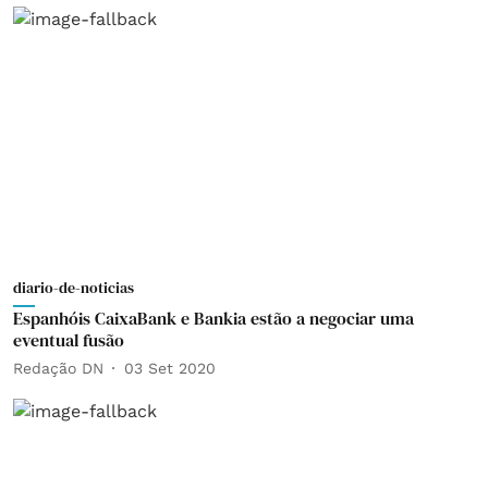
diario-de-noticias
Espanhóis CaixaBank e Bankia estão a negociar uma
eventual fusão
Redação DN
03 Set 2020