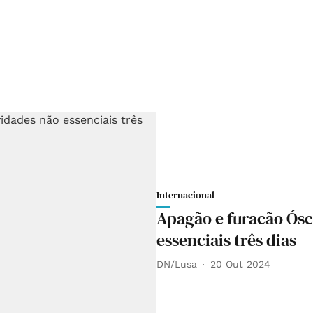
Internacional
Apagão e furacão Ósc
essenciais três dias
DN/Lusa
20 Out 2024