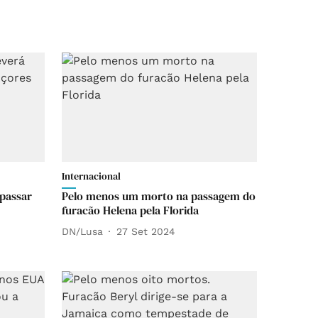
Internacional
 passar
Pelo menos um morto na passagem do
furacão Helena pela Florida
DN/Lusa
27 Set 2024