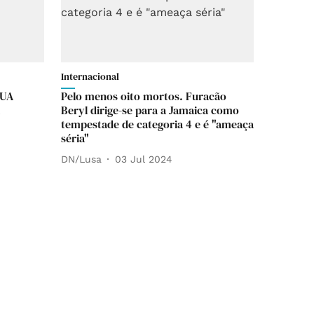
Internacional
EUA
Pelo menos oito mortos. Furacão
Beryl dirige-se para a Jamaica como
tempestade de categoria 4 e é "ameaça
séria"
DN/Lusa
03 Jul 2024