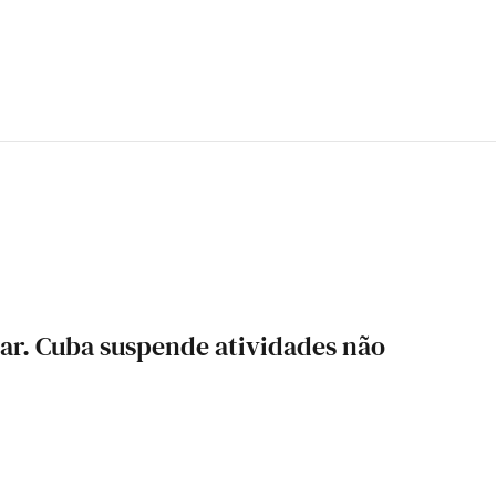
ar. Cuba suspende atividades não