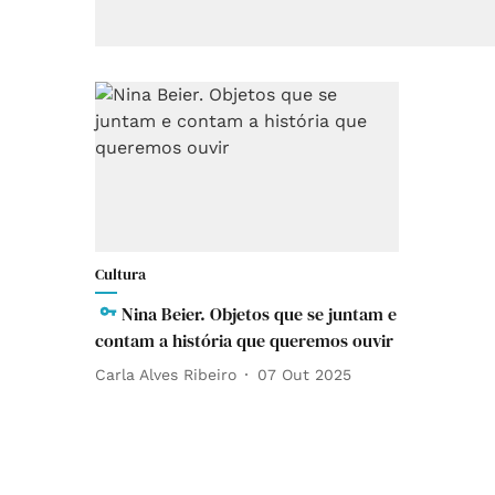
Cultura
Nina Beier. Objetos que se juntam e
contam a história que queremos ouvir
Carla Alves Ribeiro
07 Out 2025