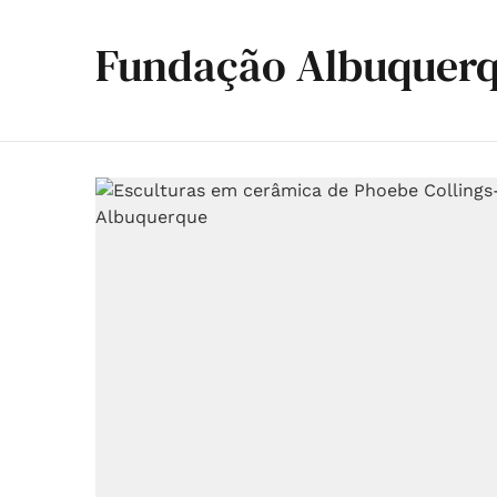
Fundação Albuquer