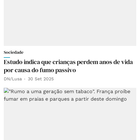
Sociedade
Estudo indica que crianças perdem anos de vida
por causa do fumo passivo
DN/Lusa
30 Set 2025