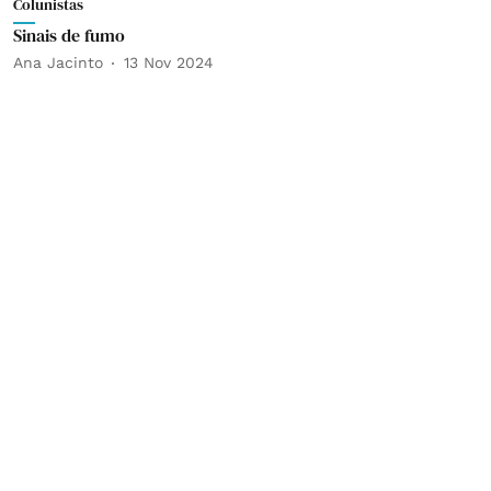
Colunistas
Sinais de fumo
Ana Jacinto
13 Nov 2024