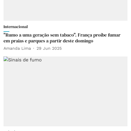
Internacional
"Rumo a uma geração sem tabaco". França proíbe fumar
em praias e parques a partir deste domingo
Amanda Lima
29 Jun 2025