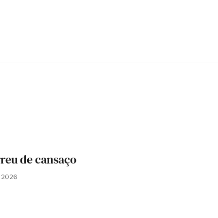
reu de cansaço
 2026