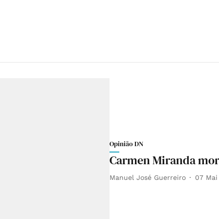
Opinião DN
Carmen Miranda mor
Manuel José Guerreiro
07 Mai