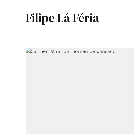
Filipe Lá Féria