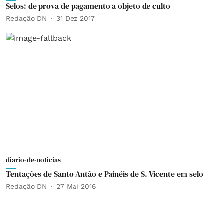
Selos: de prova de pagamento a objeto de culto
Redação DN
31 Dez 2017
diario-de-noticias
Tentações de Santo Antão e Painéis de S. Vicente em selo
Redação DN
27 Mai 2016