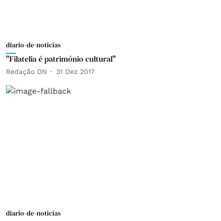
diario-de-noticias
"Filatelia é património cultural"
Redação DN
31 Dez 2017
diario-de-noticias