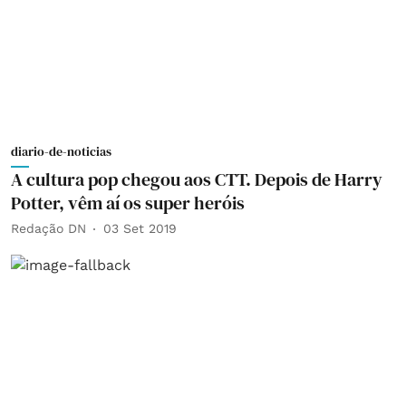
diario-de-noticias
A cultura pop chegou aos CTT. Depois de Harry
Potter, vêm aí os super heróis
Redação DN
03 Set 2019