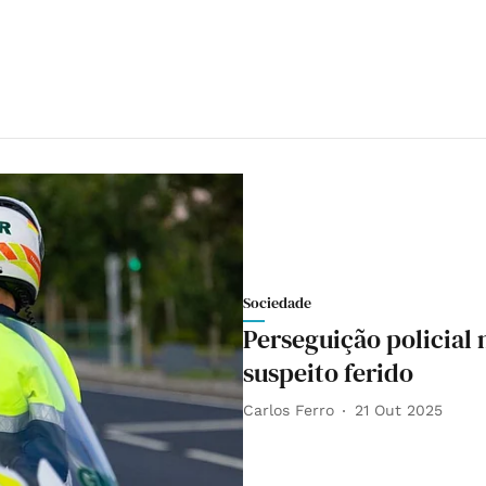
Sociedade
Perseguição policial
suspeito ferido
Carlos Ferro
21 Out 2025