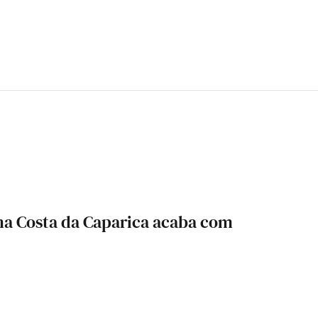
 na Costa da Caparica acaba com