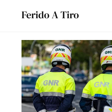
Ferido A Tiro