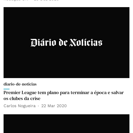
diario-de-noticias
Premier League tem plano para terminar a época e salvar
os clubes da crise
Carlos Nogueira
22 Mar 2020