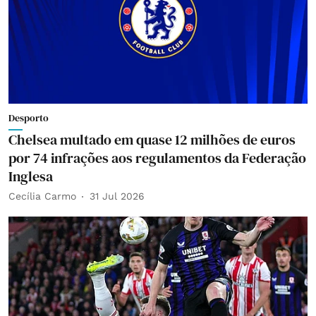
Desporto
Chelsea multado em quase 12 milhões de euros
por 74 infrações aos regulamentos da Federação
Inglesa
Cecília Carmo
31 Jul 2026