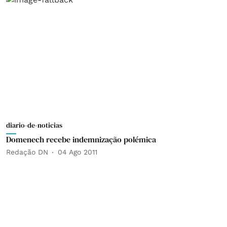
diario-de-noticias
Domenech recebe indemnização polémica
Redação DN
04 Ago 2011