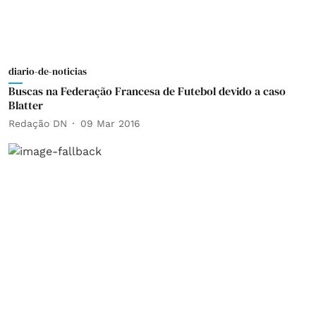
diario-de-noticias
Buscas na Federação Francesa de Futebol devido a caso
Blatter
Redação DN
09 Mar 2016