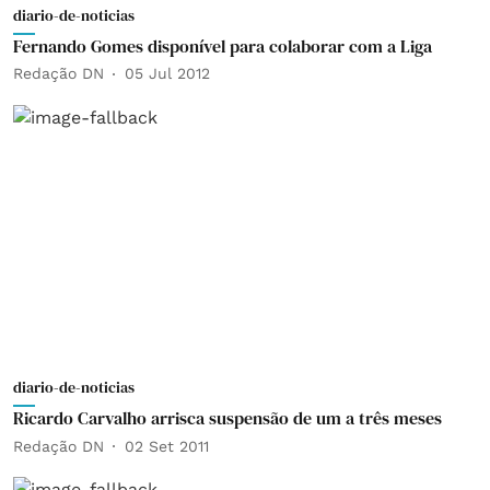
diario-de-noticias
Fernando Gomes disponível para colaborar com a Liga
Redação DN
05 Jul 2012
diario-de-noticias
Ricardo Carvalho arrisca suspensão de um a três meses
Redação DN
02 Set 2011