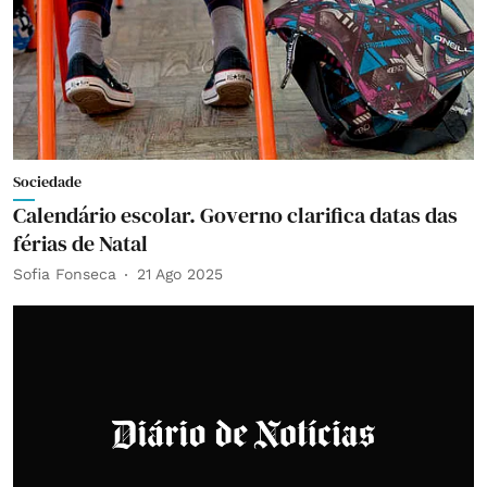
Sociedade
Calendário escolar. Governo clarifica datas das
férias de Natal
Sofia Fonseca
21 Ago 2025