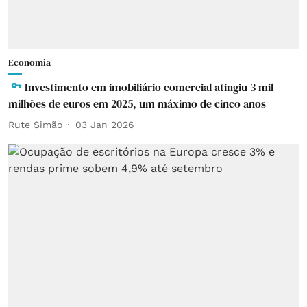
Economia
Investimento em imobiliário comercial atingiu 3 mil
milhões de euros em 2025, um máximo de cinco anos
Rute Simão
03 Jan 2026