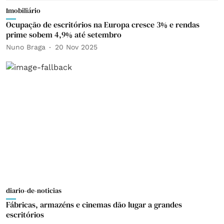
Imobiliário
Ocupação de escritórios na Europa cresce 3% e rendas
prime sobem 4,9% até setembro
Nuno Braga
20 Nov 2025
diario-de-noticias
Fábricas, armazéns e cinemas dão lugar a grandes
escritórios