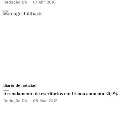
Redação DN
01 Abr 2018
diario-de-noticias
Arrendamento de escritórios em Lisboa aumenta 30,9%
Redação DN
05 Mar 2012