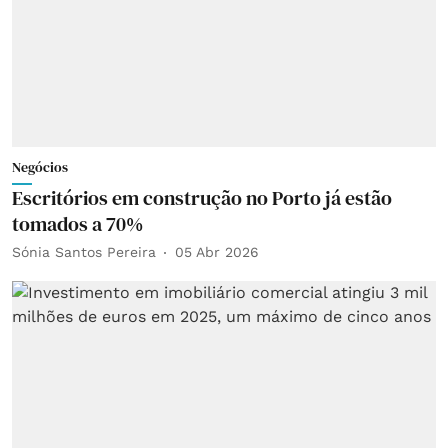
Negócios
Escritórios em construção no Porto já estão
tomados a 70%
Sónia Santos Pereira
05 Abr 2026