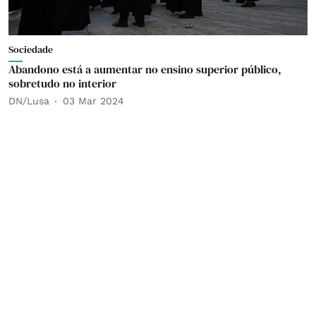
Sociedade
Abandono está a aumentar no ensino superior público,
sobretudo no interior
DN/Lusa
03 Mar 2024