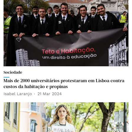
Sociedade
Mais de 2000 universitários protestaram em Lisboa contra
custos da habitação e propinas
Isabel Laranjo
21 Mar 2024