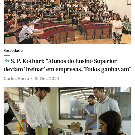
Sociedade
S. P. Kothari: “Alunos do Ensino Superior
deviam ‘treinar’ em empresas. Todos ganhavam”
Carlos Ferro
15 Dez 2024