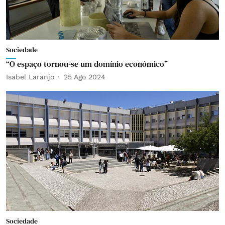
Sociedade
“O espaço tornou-se um domínio económico”
Isabel Laranjo
25 Ago 2024
Sociedade