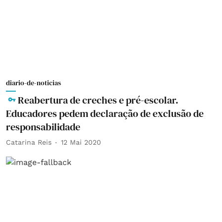
diario-de-noticias
Reabertura de creches e pré-escolar.
Educadores pedem declaração de exclusão de
responsabilidade
Catarina Reis
12 Mai 2020