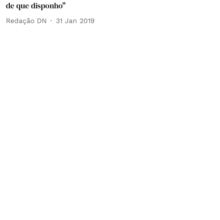
de que disponho"
Redação DN
31 Jan 2019