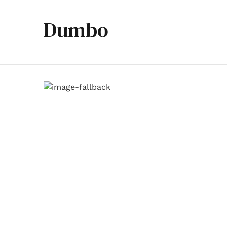
Dumbo