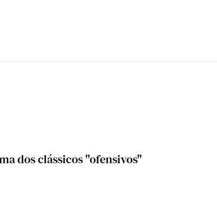
ma dos clássicos "ofensivos"