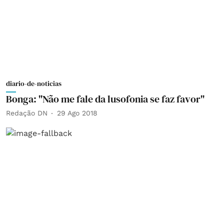
diario-de-noticias
Bonga: "Não me fale da lusofonia se faz favor"
Redação DN
29 Ago 2018