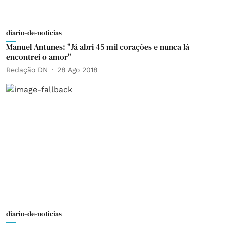
diario-de-noticias
Manuel Antunes: "Já abri 45 mil corações e nunca lá
encontrei o amor"
Redação DN
28 Ago 2018
diario-de-noticias