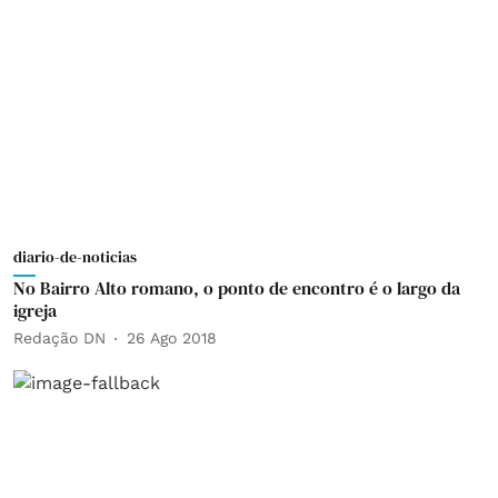
diario-de-noticias
No Bairro Alto romano, o ponto de encontro é o largo da
igreja
Redação DN
26 Ago 2018