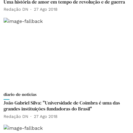
Uma história de amor em tempo de revolução e de guerra
Redação DN
27 Ago 2018
diario-de-noticias
João Gabriel Silva: "Universidade de Coimbra é uma das
grandes instituições fundadoras do Brasil"
Redação DN
27 Ago 2018