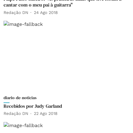
cantar com o meu pai à guitarra"
Redação DN
24 Ago 2018
diario-de-noticias
Recebidos por Judy Garland
Redação DN
22 Ago 2018