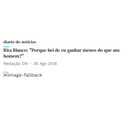
diario-de-noticias
Rita Blanco: "Porque hei de eu ganhar menos do que um
homem?"
Redação DN
26 Ago 2018