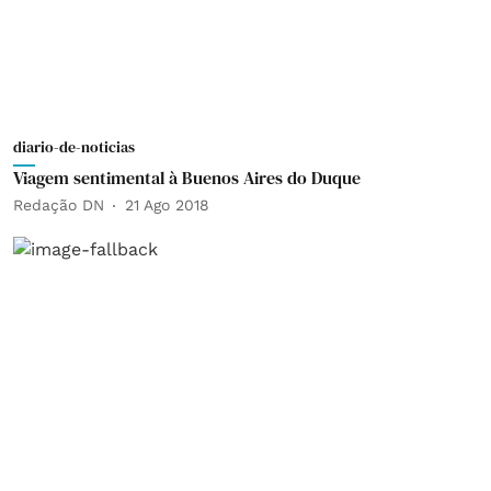
diario-de-noticias
Viagem sentimental à Buenos Aires do Duque
Redação DN
21 Ago 2018