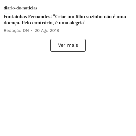
diario-de-noticias
Fontainhas Fernandes: "Criar um filho sozinho não é uma
doença. Pelo contrário, é uma alegria"
Redação DN
20 Ago 2018
Ver mais