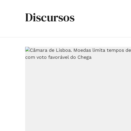
Discursos