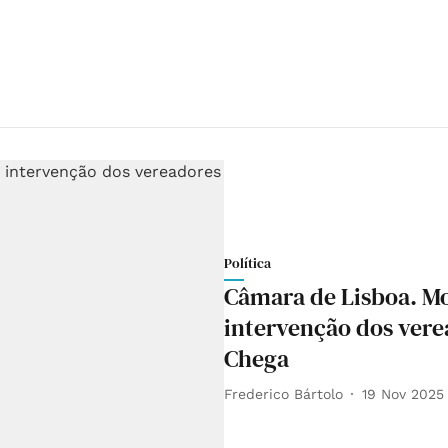
Política
Câmara de Lisboa. M
intervenção dos vere
Chega
Frederico Bártolo
19 Nov 2025