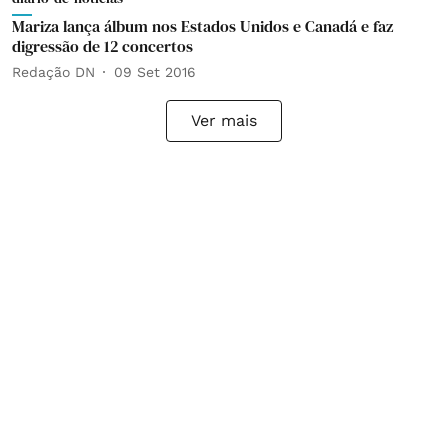
Mariza lança álbum nos Estados Unidos e Canadá e faz
digressão de 12 concertos
Redação DN
09 Set 2016
Ver mais