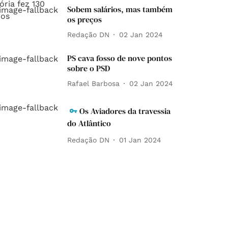
Sobem salários, mas também
os preços
Redação DN
02 Jan 2024
PS cava fosso de nove pontos
sobre o PSD
Rafael Barbosa
02 Jan 2024
Os Aviadores da travessia
do Atlântico
Redação DN
01 Jan 2024