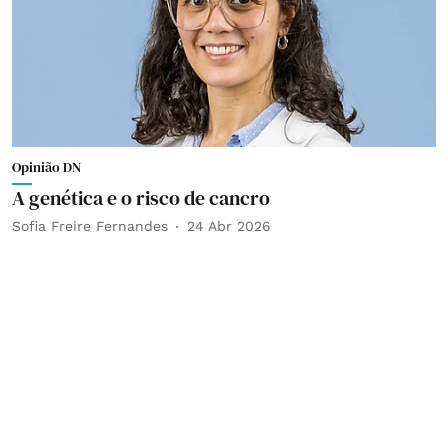
Opinião DN
A genética e o risco de cancro
Sofia Freire Fernandes
24 Abr 2026